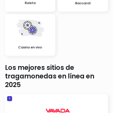
Ruleta
Baccarat
Casino en vivo
Los mejores sitios de
tragamonedas en línea en
2025
1