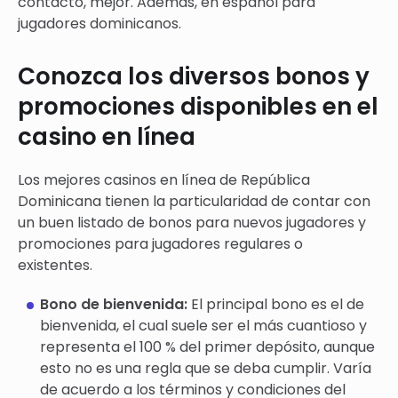
contacto, mejor. Además, en español para
jugadores dominicanos.
Conozca los diversos bonos y
promociones disponibles en el
casino en línea
Los mejores casinos en línea de República
Dominicana tienen la particularidad de contar con
un buen listado de bonos para nuevos jugadores y
promociones para jugadores regulares o
existentes.
Bono de bienvenida:
El principal bono es el de
bienvenida, el cual suele ser el más cuantioso y
representa el 100 % del primer depósito, aunque
esto no es una regla que se deba cumplir. Varía
de acuerdo a los términos y condiciones del