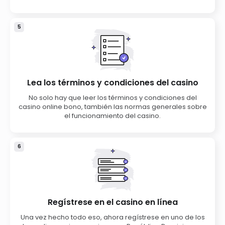
5
Lea los términos y condiciones del casino
No solo hay que leer los términos y condiciones del
casino online bono, también las normas generales sobre
el funcionamiento del casino.
6
Regístrese en el casino en línea
Una vez hecho todo eso, ahora regístrese en uno de los