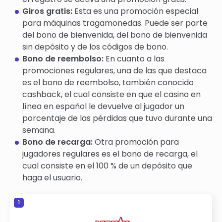
Giros gratis:
Esta es una promoción especial
para máquinas tragamonedas. Puede ser parte
del bono de bienvenida, del bono de bienvenida
sin depósito y de los códigos de bono.
Bono de reembolso:
En cuanto a las
promociones regulares, una de las que destaca
es el bono de reembolso, también conocido
cashback, el cual consiste en que el casino en
línea en español le devuelve al jugador un
porcentaje de las pérdidas que tuvo durante una
semana.
Bono de recarga:
Otra promoción para
jugadores regulares es el bono de recarga, el
cual consiste en el 100 % de un depósito que
haga el usuario.
1