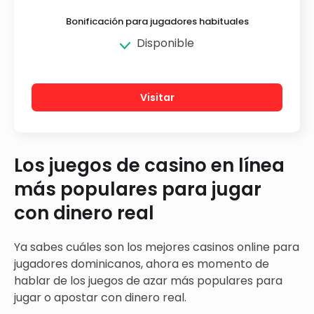
Bonificación para jugadores habituales
Disponible
Visitar
Los juegos de casino en línea
más populares para jugar
con dinero real
Ya sabes cuáles son los mejores casinos online para
jugadores dominicanos, ahora es momento de
hablar de los juegos de azar más populares para
jugar o apostar con dinero real.