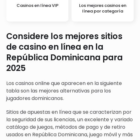
Casinos en línea VIP
Los mejores casinos en
línea por categoría
Considere los mejores sitios
de casino en línea en la
República Dominicana para
2025
Los casinos online que aparecen en la siguiente
tabla son las mejores alternativas para los
jugadores dominicanos.
Sitios de apuestas en línea que se caracterizan por
la seguridad de sus licencias, un excelente y variado
catálogo de juegos, métodos de pago y de retiro
usados en República Dominicana, juego móvil y más