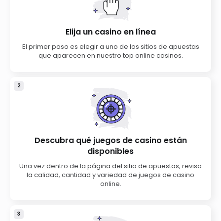
Elija un casino en línea
El primer paso es elegir a uno de los sitios de apuestas
que aparecen en nuestro top online casinos.
2
Descubra qué juegos de casino están
disponibles
Una vez dentro de la página del sitio de apuestas, revisa
la calidad, cantidad y variedad de juegos de casino
online.
3