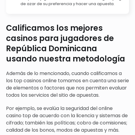
de azar de su preferencia y hacer una apuesta.
Calificamos los mejores
casinos para jugadores de
República Dominicana
usando nuestra metodología
Además de lo mencionado, cuando calificamos a
los top casinos online tomamos en cuenta una serie
de elementos o factores que nos permiten evaluar
todos los servicios del sitio de apuestas.
Por ejemplo, se evalúa la seguridad del online
casino top de acuerdo con la licencia y sistemas de
cifrado; también las políticas; cobro de comisiones;
calidad de los bonos, modos de apuestas y más.