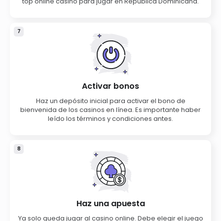
top online casino para jugar en República Dominicana.
7
Activar bonos
Haz un depósito inicial para activar el bono de
bienvenida de los casinos en línea. Es importante haber
leído los términos y condiciones antes.
8
Haz una apuesta
Ya solo queda jugar al casino online. Debe elegir el juego