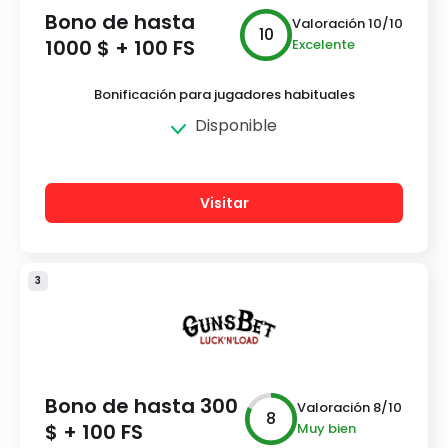
Bono de hasta
Valoración
10
/10
10
1000 $ + 100 FS
Excelente
Bonificación para jugadores habituales
Disponible
Visitar
3
Bono de hasta 300
Valoración
8
/10
8
$ + 100 FS
Muy bien