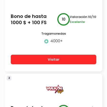
Bono de hasta
Valoración
10
/10
10
1000 $ + 100 FS
Excelente
Tragamonedas
4000+
Visitar
2