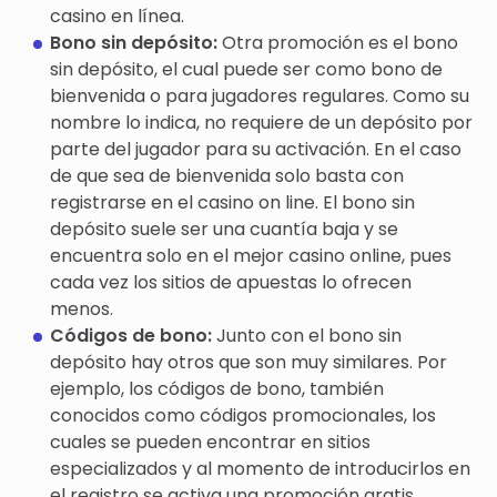
casino en línea.
Bono sin depósito:
Otra promoción es el bono
sin depósito, el cual puede ser como bono de
bienvenida o para jugadores regulares. Como su
nombre lo indica, no requiere de un depósito por
parte del jugador para su activación. En el caso
de que sea de bienvenida solo basta con
registrarse en el casino on line. El bono sin
depósito suele ser una cuantía baja y se
encuentra solo en el mejor casino online, pues
cada vez los sitios de apuestas lo ofrecen
menos.
Códigos de bono:
Junto con el bono sin
depósito hay otros que son muy similares. Por
ejemplo, los códigos de bono, también
conocidos como códigos promocionales, los
cuales se pueden encontrar en sitios
especializados y al momento de introducirlos en
el registro se activa una promoción gratis.